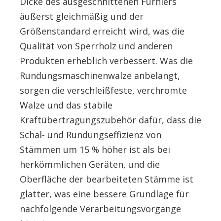
Dicke des ausgeschnittenen Furniers
äußerst gleichmäßig und der
Größenstandard erreicht wird, was die
Qualität von Sperrholz und anderen
Produkten erheblich verbessert. Was die
Rundungsmaschinenwalze anbelangt,
sorgen die verschleißfeste, verchromte
Walze und das stabile
Kraftübertragungszubehör dafür, dass die
Schäl- und Rundungseffizienz von
Stämmen um 15 % höher ist als bei
herkömmlichen Geräten, und die
Oberfläche der bearbeiteten Stämme ist
glatter, was eine bessere Grundlage für
nachfolgende Verarbeitungsvorgänge