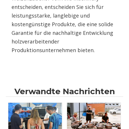
entscheiden, entscheiden Sie sich für
leistungsstarke, langlebige und
kostengünstige Produkte, die eine solide
Garantie für die nachhaltige Entwicklung
holzverarbeitender
Produktionsunternehmen bieten.
Verwandte Nachrichten