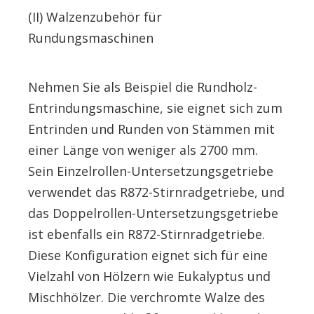
(II) Walzenzubehör für
Rundungsmaschinen
Nehmen Sie als Beispiel die Rundholz-
Entrindungsmaschine, sie eignet sich zum
Entrinden und Runden von Stämmen mit
einer Länge von weniger als 2700 mm.
Sein Einzelrollen-Untersetzungsgetriebe
verwendet das R872-Stirnradgetriebe, und
das Doppelrollen-Untersetzungsgetriebe
ist ebenfalls ein R872-Stirnradgetriebe.
Diese Konfiguration eignet sich für eine
Vielzahl von Hölzern wie Eukalyptus und
Mischhölzer. Die verchromte Walze des