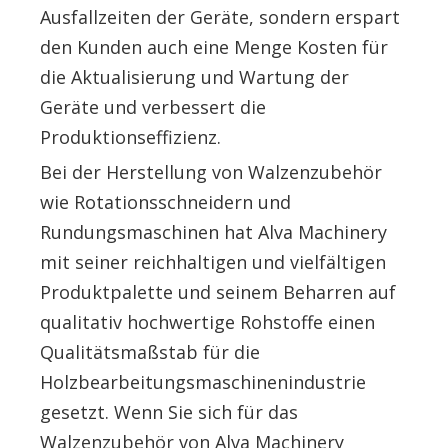
Ausfallzeiten der Geräte, sondern erspart
den Kunden auch eine Menge Kosten für
die Aktualisierung und Wartung der
Geräte und verbessert die
Produktionseffizienz.
Bei der Herstellung von Walzenzubehör
wie Rotationsschneidern und
Rundungsmaschinen hat Alva Machinery
mit seiner reichhaltigen und vielfältigen
Produktpalette und seinem Beharren auf
qualitativ hochwertige Rohstoffe einen
Qualitätsmaßstab für die
Holzbearbeitungsmaschinenindustrie
gesetzt. Wenn Sie sich für das
Walzenzubehör von Alva Machinery