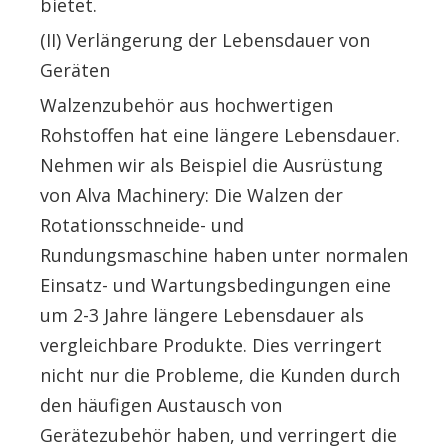
bietet.
(II) Verlängerung der Lebensdauer von
Geräten
Walzenzubehör aus hochwertigen
Rohstoffen hat eine längere Lebensdauer.
Nehmen wir als Beispiel die Ausrüstung
von Alva Machinery: Die Walzen der
Rotationsschneide- und
Rundungsmaschine haben unter normalen
Einsatz- und Wartungsbedingungen eine
um 2-3 Jahre längere Lebensdauer als
vergleichbare Produkte. Dies verringert
nicht nur die Probleme, die Kunden durch
den häufigen Austausch von
Gerätezubehör haben, und verringert die