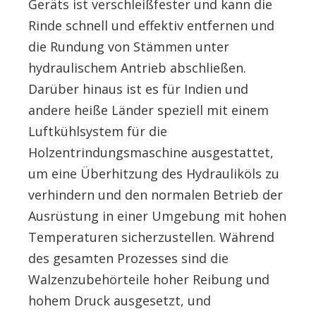
Geräts ist verschleißfester und kann die
Rinde schnell und effektiv entfernen und
die Rundung von Stämmen unter
hydraulischem Antrieb abschließen.
Darüber hinaus ist es für Indien und
andere heiße Länder speziell mit einem
Luftkühlsystem für die
Holzentrindungsmaschine ausgestattet,
um eine Überhitzung des Hydrauliköls zu
verhindern und den normalen Betrieb der
Ausrüstung in einer Umgebung mit hohen
Temperaturen sicherzustellen. Während
des gesamten Prozesses sind die
Walzenzubehörteile hoher Reibung und
hohem Druck ausgesetzt, und