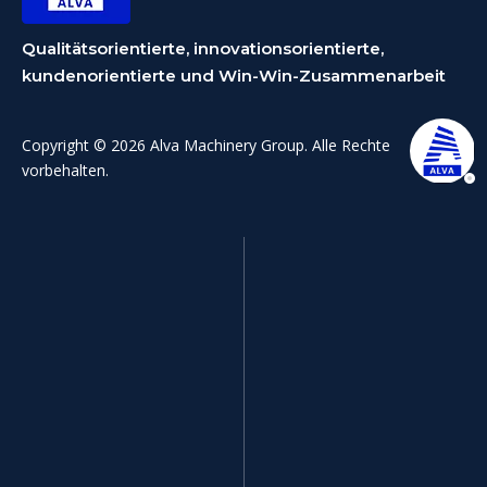
Qualitätsorientierte, innovationsorientierte,
kundenorientierte und Win-Win-Zusammenarbeit
Copyright © 2026 Alva Machinery Group. Alle Rechte
vorbehalten.