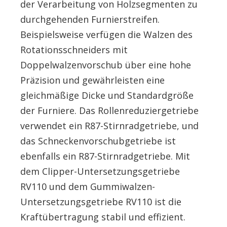
der Verarbeitung von Holzsegmenten zu
durchgehenden Furnierstreifen.
Beispielsweise verfügen die Walzen des
Rotationsschneiders mit
Doppelwalzenvorschub über eine hohe
Präzision und gewährleisten eine
gleichmäßige Dicke und Standardgröße
der Furniere. Das Rollenreduziergetriebe
verwendet ein R87-Stirnradgetriebe, und
das Schneckenvorschubgetriebe ist
ebenfalls ein R87-Stirnradgetriebe. Mit
dem Clipper-Untersetzungsgetriebe
RV110 und dem Gummiwalzen-
Untersetzungsgetriebe RV110 ist die
Kraftübertragung stabil und effizient.