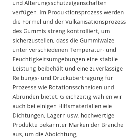
und Alterungsschutzeigenschaften
verfügen. Im Produktionsprozess werden
die Formel und der Vulkanisationsprozess
des Gummis streng kontrolliert, um
sicherzustellen, dass die Gummiwalze
unter verschiedenen Temperatur- und
Feuchtigkeitsumgebungen eine stabile
Leistung beibehält und eine zuverlässige
Reibungs- und Druckübertragung für
Prozesse wie Rotationsschneiden und
Abrunden bietet. Gleichzeitig wählen wir
auch bei einigen Hilfsmaterialien wie
Dichtungen, Lagern usw. hochwertige
Produkte bekannter Marken der Branche
aus, um die Abdichtung,