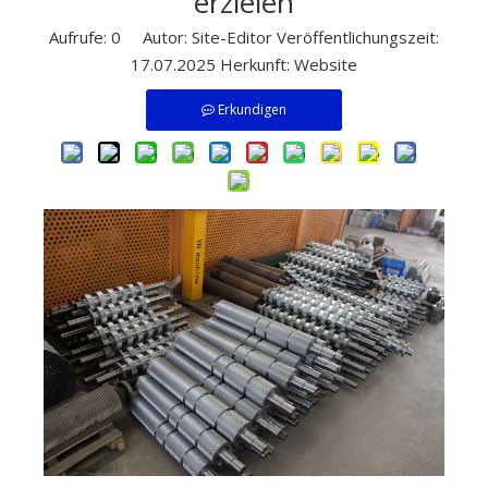
erzielen
Aufrufe:
0
Autor: Site-Editor Veröffentlichungszeit:
17.07.2025 Herkunft:
Website
Erkundigen