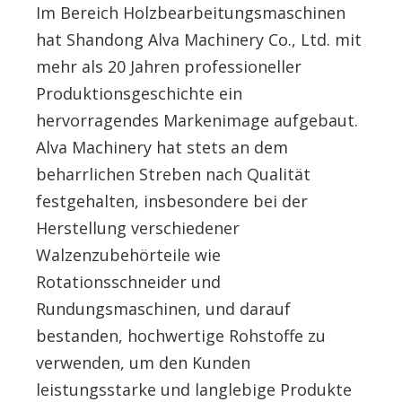
Im Bereich Holzbearbeitungsmaschinen
hat Shandong Alva Machinery Co., Ltd. mit
mehr als 20 Jahren professioneller
Produktionsgeschichte ein
hervorragendes Markenimage aufgebaut.
Alva Machinery hat stets an dem
beharrlichen Streben nach Qualität
festgehalten, insbesondere bei der
Herstellung verschiedener
Walzenzubehörteile wie
Rotationsschneider und
Rundungsmaschinen, und darauf
bestanden, hochwertige Rohstoffe zu
verwenden, um den Kunden
leistungsstarke und langlebige Produkte