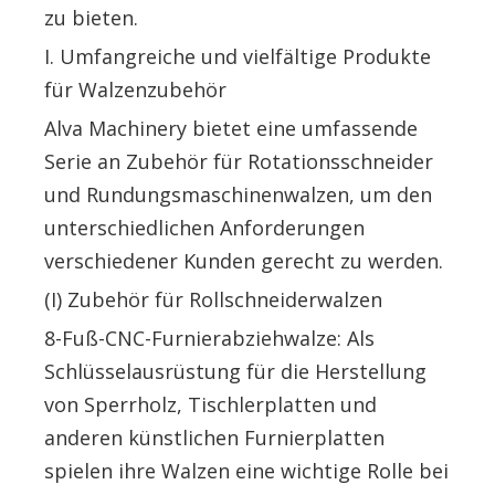
zu bieten.
I. Umfangreiche und vielfältige Produkte
für Walzenzubehör
Alva Machinery bietet eine umfassende
Serie an Zubehör für Rotationsschneider
und Rundungsmaschinenwalzen, um den
unterschiedlichen Anforderungen
verschiedener Kunden gerecht zu werden.
(I) Zubehör für Rollschneiderwalzen
8-Fuß-CNC-Furnierabziehwalze: Als
Schlüsselausrüstung für die Herstellung
von Sperrholz, Tischlerplatten und
anderen künstlichen Furnierplatten
spielen ihre Walzen eine wichtige Rolle bei