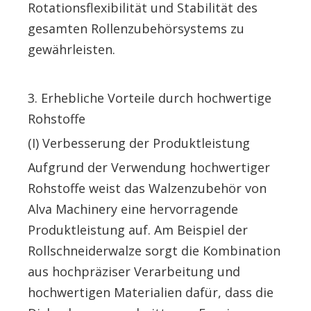
Rotationsflexibilität und Stabilität des
gesamten Rollenzubehörsystems zu
gewährleisten.
3. Erhebliche Vorteile durch hochwertige
Rohstoffe
(I) Verbesserung der Produktleistung
Aufgrund der Verwendung hochwertiger
Rohstoffe weist das Walzenzubehör von
Alva Machinery eine hervorragende
Produktleistung auf. Am Beispiel der
Rollschneiderwalze sorgt die Kombination
aus hochpräziser Verarbeitung und
hochwertigen Materialien dafür, dass die