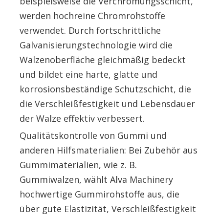
beispielsweise die Verchromungsschicht,
werden hochreine Chromrohstoffe
verwendet. Durch fortschrittliche
Galvanisierungstechnologie wird die
Walzenoberfläche gleichmäßig bedeckt
und bildet eine harte, glatte und
korrosionsbeständige Schutzschicht, die
die Verschleißfestigkeit und Lebensdauer
der Walze effektiv verbessert.
Qualitätskontrolle von Gummi und
anderen Hilfsmaterialien: Bei Zubehör aus
Gummimaterialien, wie z. B.
Gummiwalzen, wählt Alva Machinery
hochwertige Gummirohstoffe aus, die
über gute Elastizität, Verschleißfestigkeit