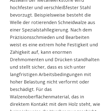
Auswahl der Metallwerkstoffe wird
hochfester und verschleißfester Stahl
bevorzugt. Beispielsweise besteht die
Welle der rotierenden Schneidwalze aus
einer Spezialstahllegierung. Nach dem
Präzisionsschmieden und Bearbeiten
weist es eine extrem hohe Festigkeit und
Zähigkeit auf, kann enormen
Drehmomenten und Drücken standhalten
und stellt sicher, dass es sich unter
langfristigen Arbeitsbedingungen mit
hoher Belastung nicht verformt oder
beschädigt. Für das
Walzenoberflächenmaterial, das in
direktem Kontakt mit dem Holz steht, wie