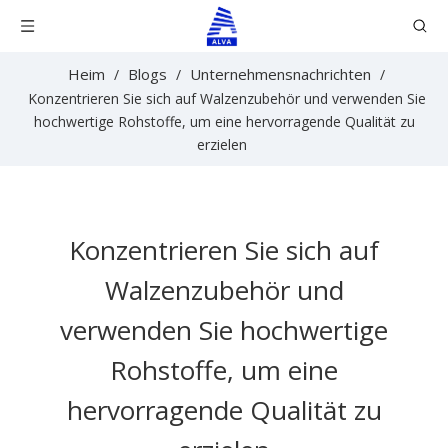
Heim
Blogs
Unternehmensnachrichten
/
/
/
Konzentrieren Sie sich auf Walzenzubehör und verwenden Sie
hochwertige Rohstoffe, um eine hervorragende Qualität zu
erzielen
Konzentrieren Sie sich auf
Walzenzubehör und
verwenden Sie hochwertige
Rohstoffe, um eine
hervorragende Qualität zu