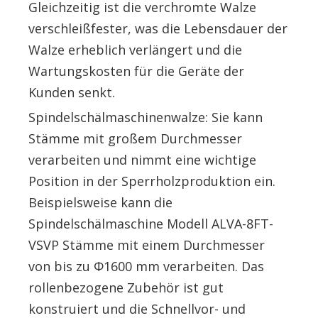
Gleichzeitig ist die verchromte Walze
verschleißfester, was die Lebensdauer der
Walze erheblich verlängert und die
Wartungskosten für die Geräte der
Kunden senkt.
Spindelschälmaschinenwalze: Sie kann
Stämme mit großem Durchmesser
verarbeiten und nimmt eine wichtige
Position in der Sperrholzproduktion ein.
Beispielsweise kann die
Spindelschälmaschine Modell ALVA-8FT-
VSVP Stämme mit einem Durchmesser
von bis zu Φ1600 mm verarbeiten. Das
rollenbezogene Zubehör ist gut
konstruiert und die Schnellvor- und