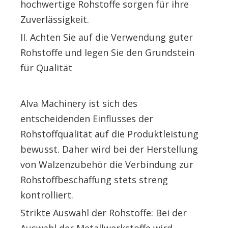
hochwertige Rohstoffe sorgen für ihre
Zuverlässigkeit.
II. Achten Sie auf die Verwendung guter
Rohstoffe und legen Sie den Grundstein
für Qualität
Alva Machinery ist sich des
entscheidenden Einflusses der
Rohstoffqualität auf die Produktleistung
bewusst. Daher wird bei der Herstellung
von Walzenzubehör die Verbindung zur
Rohstoffbeschaffung stets streng
kontrolliert.
Strikte Auswahl der Rohstoffe: Bei der