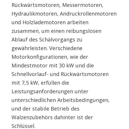
Rückwärtsmotoren, Messermotoren,
Hydraulikmotoren, Andruckrollenmotoren
und Holzlademotoren arbeiten
zusammen, um einen reibungslosen
Ablauf des Schälvorgangs zu
gewährleisten. Verschiedene
Motorkonfigurationen, wie der
Mindestmotor mit 30 kW und die
Schnellvorlauf- und Rückwärtsmotoren
mit 7,5 kW, erfüllen die
Leistungsanforderungen unter
unterschiedlichen Arbeitsbedingungen,
und der stabile Betrieb des
Walzenzubehörs dahinter ist der
Schlüssel.