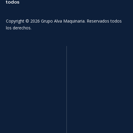
todos
Copyright © 2026 Grupo Alva Maquinaria. Reservados todos
los derechos.