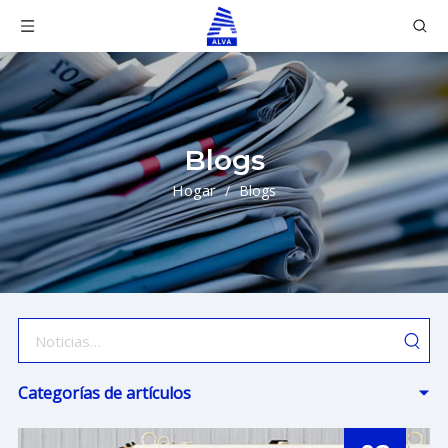
Blogs
Hogar
/
Blogs
Categorías de artículos