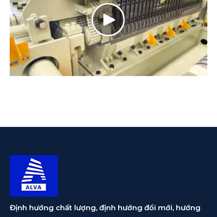
Định hướng chất lượng, định hướng đổi mới, hướng