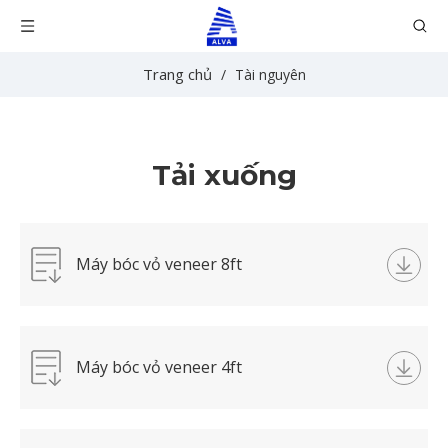
Trang chủ
/
Tài nguyên
Tải xuống
Máy bóc vỏ veneer 8ft
Máy bóc vỏ veneer 4ft