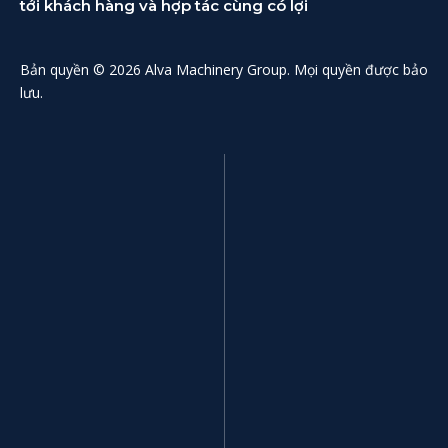
tới khách hàng và hợp tác cùng có lợi
Bản quyền © 2026 Alva Machinery Group. Mọi quyền được bảo
lưu.