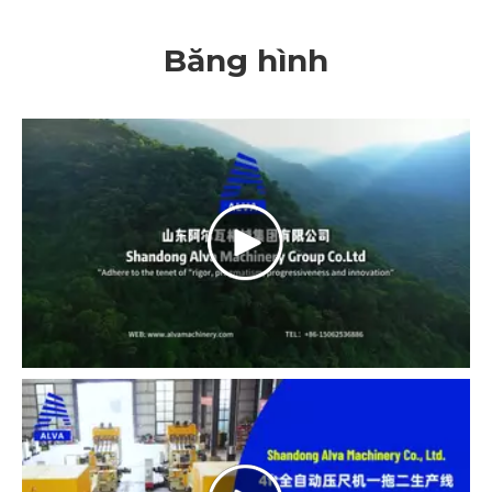
Băng hình