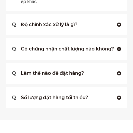
ép khác.
Q
Độ chính xác xử lý là gì?
Q
Có chứng nhận chất lượng nào không?
Q
Làm thế nào để đặt hàng?
Q
Số lượng đặt hàng tối thiểu?