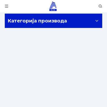
Категорија производа