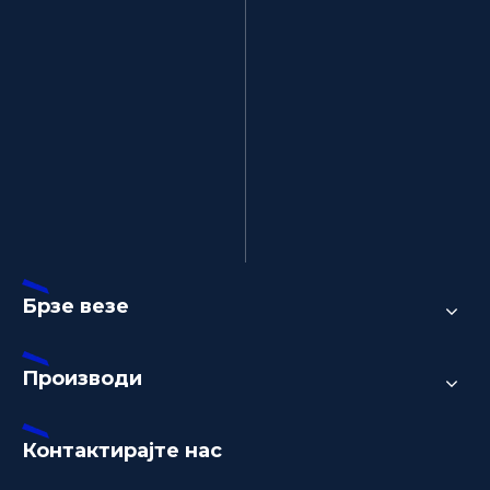
Брзе везе
Производи
Контактирајте нас