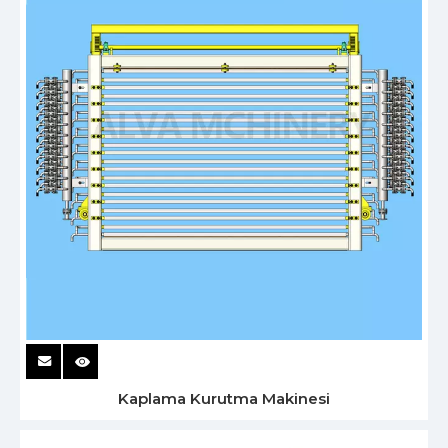
Kaplama Kurutma Makinesi