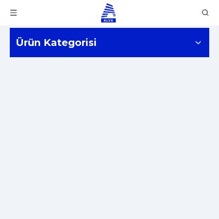
Ürün Kategorisi