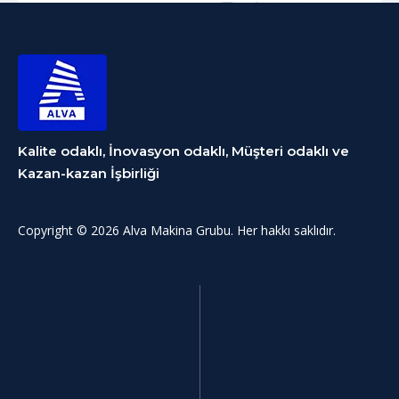
Kalite odaklı, İnovasyon odaklı, Müşteri odaklı ve
Kazan-kazan İşbirliği
Copyright © 2026 Alva Makina Grubu. Her hakkı saklıdır.
video
Mesh Kemer Kaplama Kurutucu