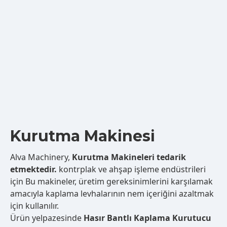
Kurutma Makinesi
Alva Machinery,
Kurutma Makineleri tedarik
etmektedir.
kontrplak ve ahşap işleme endüstrileri
için Bu makineler, üretim gereksinimlerini karşılamak
amacıyla kaplama levhalarının nem içeriğini azaltmak
için kullanılır.
Ürün yelpazesinde
Hasır Bantlı Kaplama Kurutucu