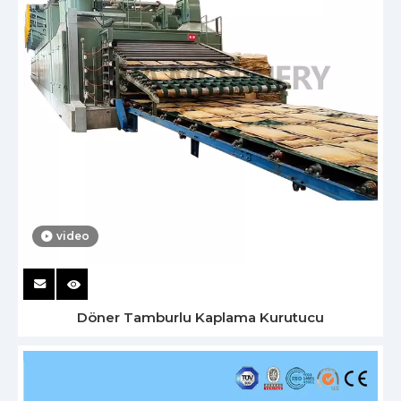
video
Döner Tamburlu Kaplama Kurutucu