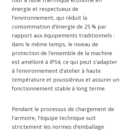
four à huile thermique économe en
énergie et respectueux de
l'environnement, qui réduit la
consommation d'énergie de 25 % par
rapport aux équipements traditionnels ;
dans le même temps, le niveau de
protection de l'ensemble de la machine
est amélioré à IP54, ce qui peut s'adapter
à l'environnement d'atelier à haute
température et poussiéreux et assurer un
fonctionnement stable à long terme.
Pendant le processus de chargement de
l'armoire, l'équipe technique suit
strictement les normes d'emballage