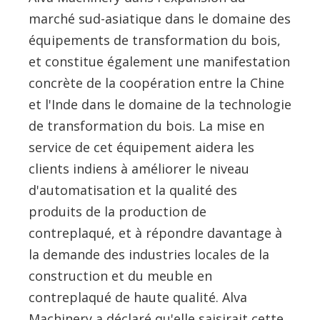
marché sud-asiatique dans le domaine des
équipements de transformation du bois,
et constitue également une manifestation
concrète de la coopération entre la Chine
et l'Inde dans le domaine de la technologie
de transformation du bois. La mise en
service de cet équipement aidera les
clients indiens à améliorer le niveau
d'automatisation et la qualité des
produits de la production de
contreplaqué, et à répondre davantage à
la demande des industries locales de la
construction et du meuble en
contreplaqué de haute qualité. Alva
Machinery a déclaré qu'elle saisirait cette