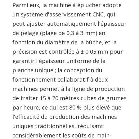
Parmi eux, la machine à éplucher adopte
un système d'asservissement CNC, qui
peut ajuster automatiquement l'épaisseur
de pelage (plage de 0,3 à 3 mm) en
fonction du diamètre de la bûche, et la
précision est contrôlée à ± 0,05 mm pour
garantir l'épaisseur uniforme de la
planche unique ; la conception du
fonctionnement collaboratif à deux
machines permet à la ligne de production
de traiter 15 à 20 mètres cubes de grumes
par heure, ce qui est 80 % plus élevé que
l'efficacité de production des machines
uniques traditionnelles, réduisant
considérablement les coûts de main-