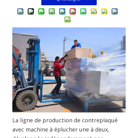
La ligne de production de contreplaqué
avec machine à éplucher une à deux,