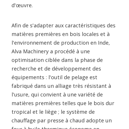
d'œuvre.
Afin de s'adapter aux caractéristiques des
matières premières en bois locales et à
l'environnement de production en Inde,
Alva Machinery a procédé à une
optimisation ciblée dans la phase de
recherche et de développement des
équipements : l'outil de pelage est
fabriqué dans un alliage très résistant à
l'usure, qui convient à une variété de
matières premières telles que le bois dur
tropical et le liège ; le système de
chauffage par presse à chaud adopte un