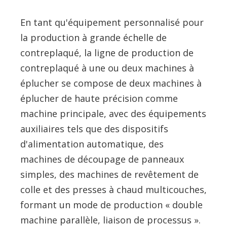
En tant qu'équipement personnalisé pour
la production à grande échelle de
contreplaqué, la ligne de production de
contreplaqué à une ou deux machines à
éplucher se compose de deux machines à
éplucher de haute précision comme
machine principale, avec des équipements
auxiliaires tels que des dispositifs
d'alimentation automatique, des
machines de découpage de panneaux
simples, des machines de revêtement de
colle et des presses à chaud multicouches,
formant un mode de production « double
machine parallèle, liaison de processus ».