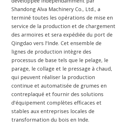
développée indépendamment par
Shandong Alva Machinery Co., Ltd., a
terminé toutes les opérations de mise en
service de la production et de chargement
des armoires et sera expédiée du port de
Qingdao vers l'Inde. Cet ensemble de
lignes de production intègre des
processus de base tels que le pelage, le
parage, le collage et le pressage à chaud,
qui peuvent réaliser la production
continue et automatisée de grumes en
contreplaqué et fournir des solutions
d'équipement complètes efficaces et
stables aux entreprises locales de
transformation du bois en Inde.