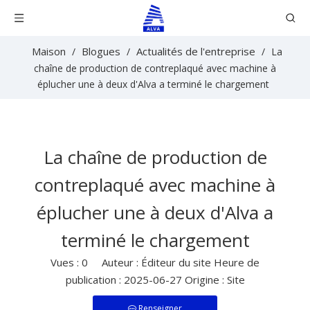
Maison
Blogues
Actualités de l'entreprise
/
/
/
La
chaîne de production de contreplaqué avec machine à
éplucher une à deux d'Alva a terminé le chargement
La chaîne de production de
contreplaqué avec machine à
éplucher une à deux d'Alva a
terminé le chargement
Vues :
0
Auteur : Éditeur du site Heure de
publication : 2025-06-27 Origine :
Site
Renseigner