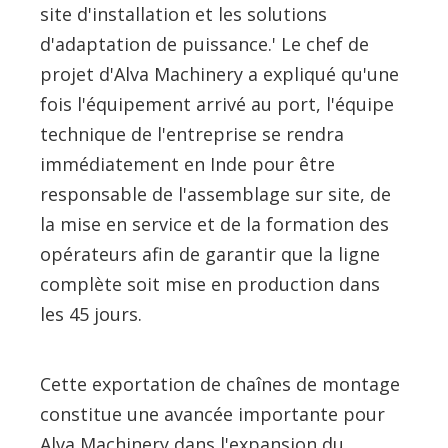
site d'installation et les solutions
d'adaptation de puissance.' Le chef de
projet d'Alva Machinery a expliqué qu'une
fois l'équipement arrivé au port, l'équipe
technique de l'entreprise se rendra
immédiatement en Inde pour être
responsable de l'assemblage sur site, de
la mise en service et de la formation des
opérateurs afin de garantir que la ligne
complète soit mise en production dans
les 45 jours.
Cette exportation de chaînes de montage
constitue une avancée importante pour
Alva Machinery dans l'expansion du