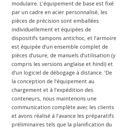
modulaire. L'équipement de base est fixé
par un cadre en acier personnalisé, les
pièces de précision sont emballées
individuellement et équipées de
dispositifs tampons antichoc, et l'armoire
est équipée d'un ensemble complet de
pièces d'usure, de manuels d'utilisation (y
compris les versions anglaise et hindi) et
d'un logiciel de débogage à distance. 'De
la conception de l'équipement au
chargement et à l'expédition des
conteneurs, nous maintenons une
communication complète avec les clients
et avons réalisé à l'avance les préparatifs
préliminaires tels que la planification du