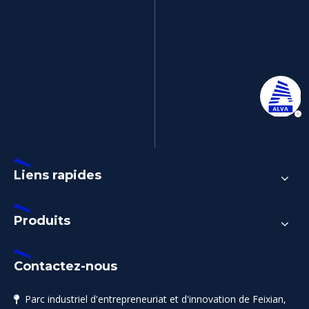
Liens rapides
Produits
Contactez-nous
Parc industriel d'entrepreneuriat et d'innovation de Feixian,
