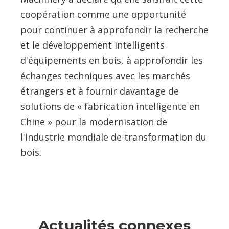
coopération comme une opportunité
pour continuer à approfondir la recherche
et le développement intelligents
d'équipements en bois, à approfondir les
échanges techniques avec les marchés
étrangers et à fournir davantage de
solutions de « fabrication intelligente en
Chine » pour la modernisation de
l'industrie mondiale de transformation du
bois.
Actualités connexes